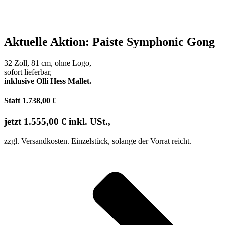
Aktuelle Aktion: Paiste Symphonic Gong
32 Zoll, 81 cm, ohne Logo,
sofort lieferbar,
inklusive Olli Hess Mallet.
Statt
1.738,00 €
jetzt 1.555,00 € inkl. USt.,
zzgl. Versandkosten. Einzelstück, solange der Vorrat reicht.