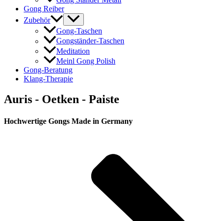
Gong Reiber
Zubehör
Gong-Taschen
Gongständer-Taschen
Meditation
Meinl Gong Polish
Gong-Beratung
Klang-Therapie
Auris - Oetken - Paiste
Hochwertige Gongs Made in Germany