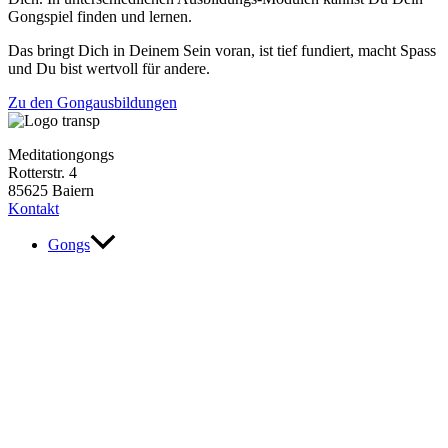
Gongspiel finden und lernen.
Das bringt Dich in Deinem Sein voran, ist tief fundiert, macht Spass
und Du bist wertvoll für andere.
Zu den Gongausbildungen
Meditationgongs
Rotterstr. 4
85625 Baiern
Kontakt
Gongs