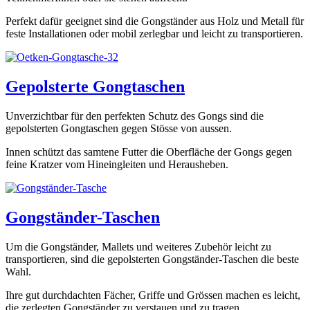
Perfekt dafür geeignet sind die Gongständer aus Holz und Metall für
feste Installationen oder mobil zerlegbar und leicht zu transportieren.
Gepolsterte Gongtaschen
Unverzichtbar für den perfekten Schutz des Gongs sind die
gepolsterten Gongtaschen gegen Stösse von aussen.
Innen schützt das samtene Futter die Oberfläche der Gongs gegen
feine Kratzer vom Hineingleiten und Herausheben.
Gongständer-Taschen
Um die Gongständer, Mallets und weiteres Zubehör leicht zu
transportieren, sind die gepolsterten Gongständer-Taschen die beste
Wahl.
Ihre gut durchdachten Fächer, Griffe und Grössen machen es leicht,
die zerlegten Gongständer zu verstauen und zu tragen.