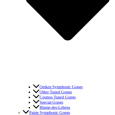
Oetken Symphonic Gongs
Other Tuned Gongs
Cosmos Tuned Gongs
Special Gongs
Blume-des-Lebens
Paiste Symphonic Gongs