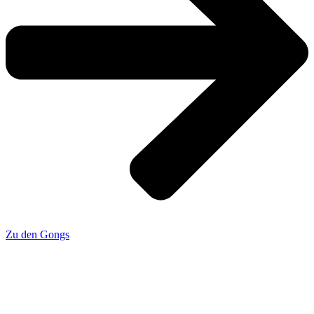
Zu den Gongs