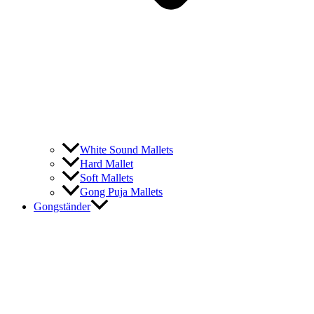
White Sound Mallets
Hard Mallet
Soft Mallets
Gong Puja Mallets
Gongständer