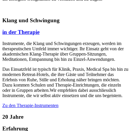
Klang und Schwingung
in der Therapie
Instrumente, die Klang und Schwingungen erzeugen, werden im
therapeutischen Umfeld immer wichtiger. Ihr Einsatz geht von der
akademischen Klang-Therapie über Gruppen-Sitzungen,
Meditationen, Entspannung bis hin zu Einzel-Anwendungen.
Das Einsatzfeld ist typisch für Klinik, Praxis, Medical Spa bis hin zu
modernen Retreat-Hotels, die ihre Gäste und Teilnehmer das
Erlebnis von Ruhe, Stille und Erholung näher bringen möchten.
Dazu kommen Schulen und Therapie-Einrichtungen, die einzeln
oder in Gruppen arbeiten.
Wir empfehlen dabei ausschliesslich
Instrumente, die wir selbst aktiv einsetzen und die uns begeistern.
Zu den Therapie-Instrumenten
20 Jahre
Erfahrung