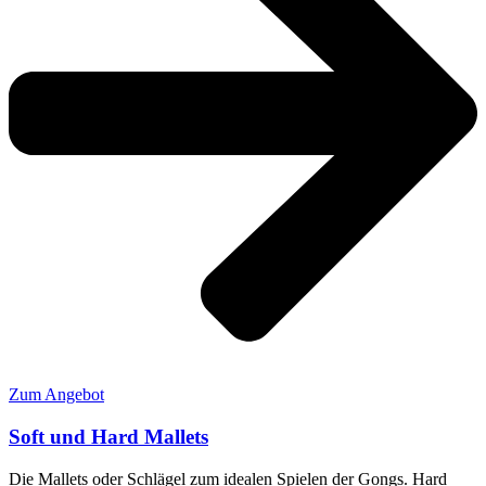
Zum Angebot
Soft und Hard Mallets
Die Mallets oder Schlägel zum idealen Spielen der Gongs. Hard