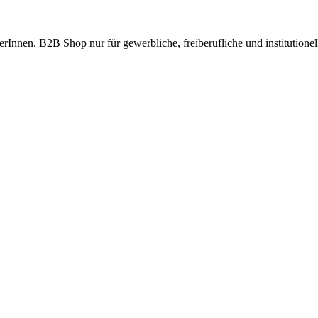
ferInnen. B2B Shop nur für gewerbliche, freiberufliche und institutione