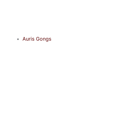
Auris Gongs