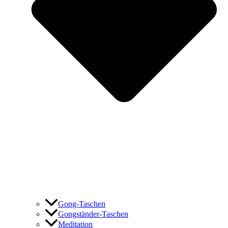
Gong-Taschen
Gongständer-Taschen
Meditation