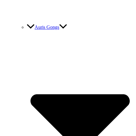
Auris Gongs