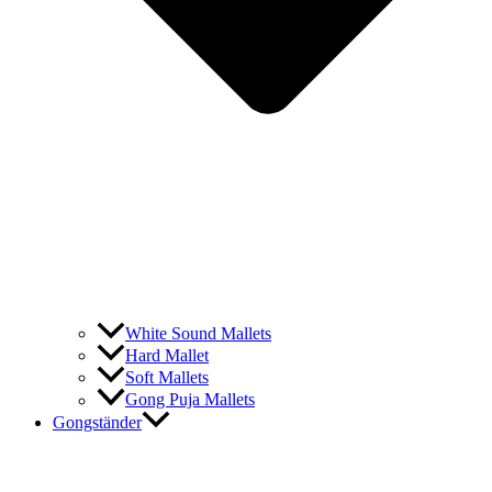
White Sound Mallets
Hard Mallet
Soft Mallets
Gong Puja Mallets
Gongständer