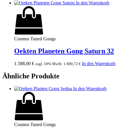
In den Warenkorb
Cosmos Tuned Gongs
Oekten Planeten Gong Saturn 32
1.588,00
€
In den Warenkorb
zzgl. 19% MwSt:
1.889,72
€
Ähnliche Produkte
In den Warenkorb
Cosmos Tuned Gongs