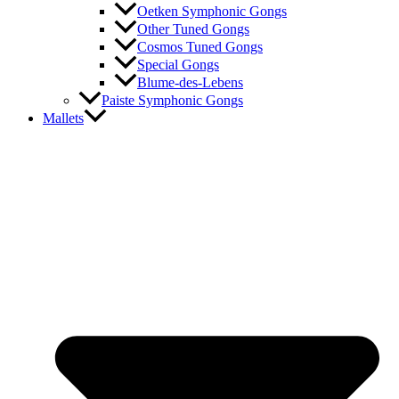
Oetken Symphonic Gongs
Other Tuned Gongs
Cosmos Tuned Gongs
Special Gongs
Blume-des-Lebens
Paiste Symphonic Gongs
Mallets