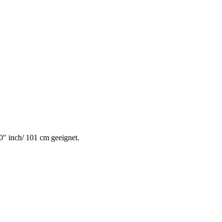
0″ inch/ 101 cm geeignet.