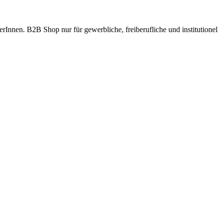
ferInnen. B2B Shop nur für gewerbliche, freiberufliche und institutione