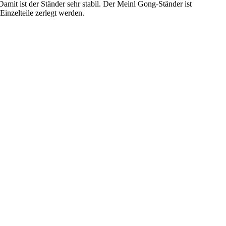
mit ist der Ständer sehr stabil. Der Meinl Gong-Ständer ist
inzelteile zerlegt werden.