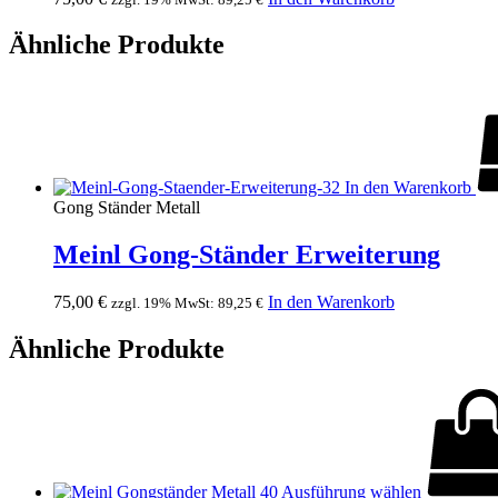
Ähnliche Produkte
In den Warenkorb
Gong Ständer Metall
Meinl Gong-Ständer Erweiterung
75,00
€
In den Warenkorb
zzgl. 19% MwSt:
89,25
€
Ähnliche Produkte
Ausführung wählen