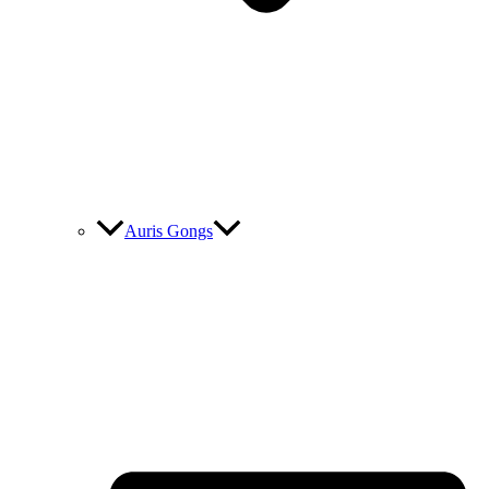
Auris Gongs