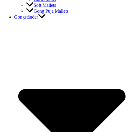
Soft Mallets
Gong Puja Mallets
Gongständer