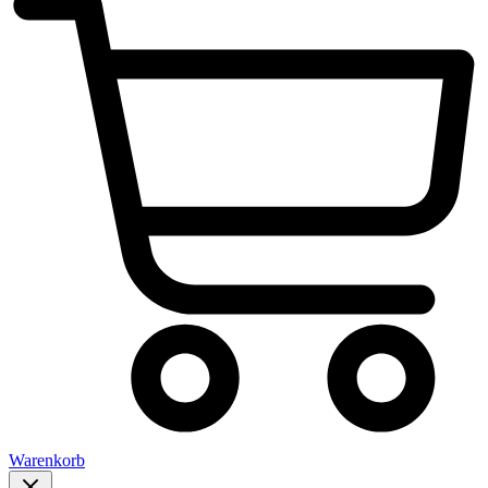
Warenkorb