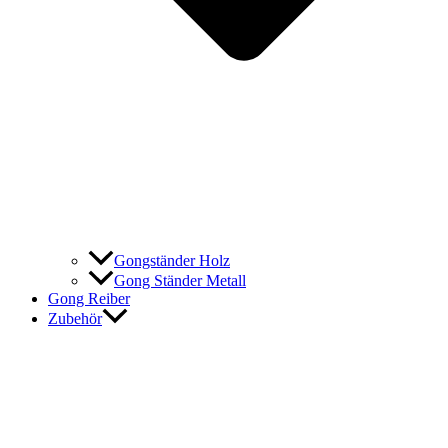
Gongständer Holz
Gong Ständer Metall
Gong Reiber
Zubehör