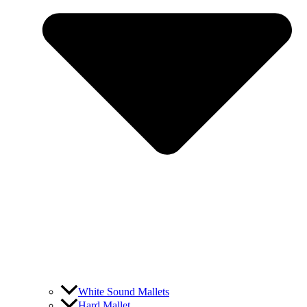
White Sound Mallets
Hard Mallet